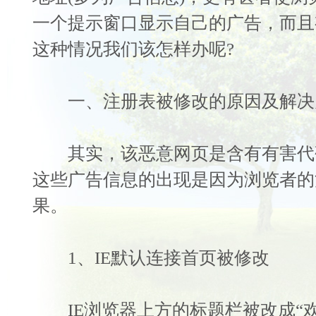
一个提示窗口显示自己的广告，而且
这种情况我们该怎样办呢?
一、注册表被修改的原因及解决
其实，该恶意网页是含有有害代码的A
这些广告信息的出现是因为浏览者的
果。
1、IE默认连接首页被修改
IE浏览器上方的标题栏被改成“欢