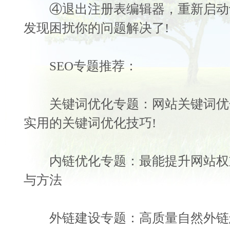
④退出注册表编辑器，重新启动计
发现困扰你的问题解决了!
SEO专题推荐：
关键词优化专题：网站关键词优化
实用的关键词优化技巧!
内链优化专题：最能提升网站权
与方法
外链建设专题：高质量自然外链怎