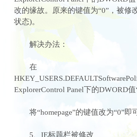
改的缘故。原来的键值为“0”，被修改
状态)。
解决办法：
在
HKEY_USERS.DEFAULTSoftwarePolici
ExplorerControl Panel下的DWORD值
将“homepage”的键值改为“0”即
5、IE标题栏被修改