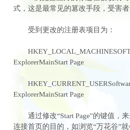
式，这是最常见的篡改手段，受害者
受到更改的注册表项目为：
HKEY_LOCAL_MACHINESOFTWARE
ExplorerMainStart Page
HKEY_CURRENT_USERSoftwareMic
ExplorerMainStart Page
通过修改“Start Page”的键值
连接首页的目的，如浏览“万花谷”就