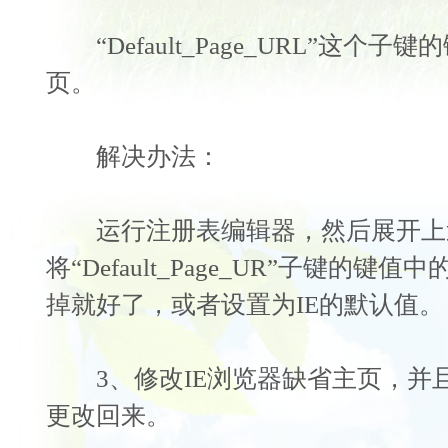
“Default_Page_URL”这个
页。
解决办法：
运行注册表编辑器，然后展开上
将“Default_Page_UR”子键的
掉就好了，或者设置为IE的默认值。
3、修改IE浏览器缺省主页，并
更改回来。