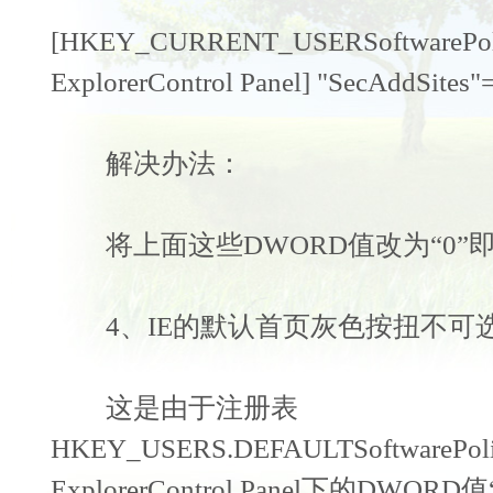
[HKEY_CURRENT_USERSoftwarePolici
ExplorerControl Panel] "SecAddSites"
解决办法：
将上面这些DWORD值改为“0”
4、IE的默认首页灰色按扭不可
这是由于注册表
HKEY_USERS.DEFAULTSoftwarePolici
ExplorerControl Panel下的DWOR