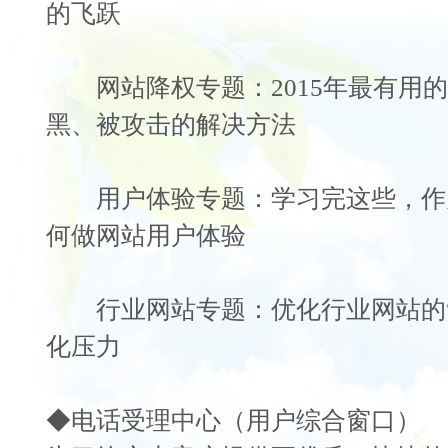
的飞跃
网站降权专题：2015年最有用的
黑、被攻击的解决方法
用户体验专题：学习完这些，作
何做网站用户体验
行业网站专题：优化行业网站的“
化压力
◆电话受理中心（用户综合窗口）