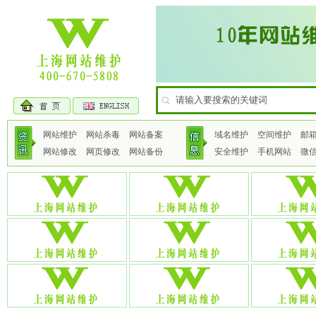
网站维护
网站杀毒
网站备案
域名维护
空间维护
邮
网站修改
网页修改
网站备份
安全维护
手机网站
微