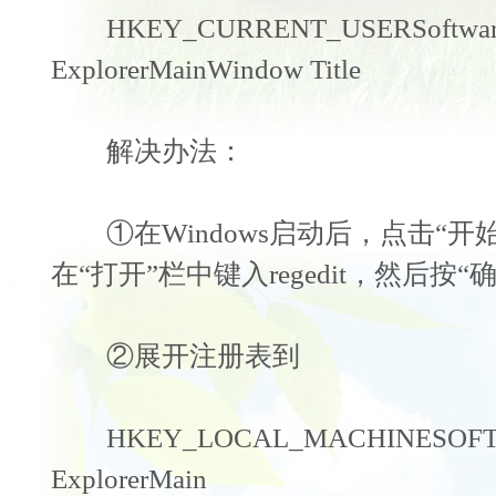
HKEY_CURRENT_USERSoftwareMic
ExplorerMainWindow Title
解决办法：
①在Windows启动后，点击“开始
在“打开”栏中键入regedit，然后按“确
②展开注册表到
HKEY_LOCAL_MACHINESOFTWARE
ExplorerMain