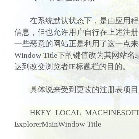
在系统默认状态下，是由应用程
信息，但也允许用户自行在上述注册
一些恶意的网站正是利用了这一点来
Window Title下的键值改为其
达到改变浏览者IE标题栏的目的。
具体说来受到更改的注册表项目
HKEY_LOCAL_MACHINESOFTWARE
ExplorerMainWindow Title