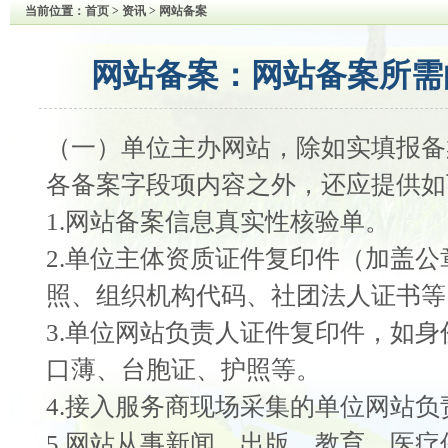
当前位置：
首页
> 资讯 > 网站备案
网站备案：网站备案所需
（一）单位主办网站，除如实填报备
各备案字段项内容之外，还应提供如
1.网站备案信息真实性核验单。
2.单位主体资质证件复印件（加盖
照、组织机构代码、社团法人证书等
3.单位网站负责人证件复印件，如
口薄、台胞证、护照等。
4.接入服务商现场采集的单位网站负
5.网站从事新闻、出版、教育、医