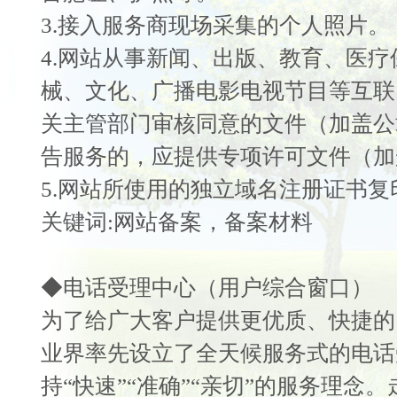
3.接入服务商现场采集的个人照片。
4.网站从事新闻、出版、教育、医
械、文化、广播电影电视节目等互联
关主管部门审核同意的文件（加盖公
告服务的，应提供专项许可文件（加
5.网站所使用的独立域名注册证书复
关键词:网站备案，备案材料
◆电话受理中心（用户综合窗口）
为了给广大客户提供更优质、快捷的
业界率先设立了全天候服务式的电话
持“快速”“准确”“亲切”的服务理念