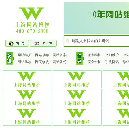
网站维护
网站杀毒
网站备案
域名维护
空间维护
邮
网站修改
网页修改
网站备份
安全维护
手机网站
微