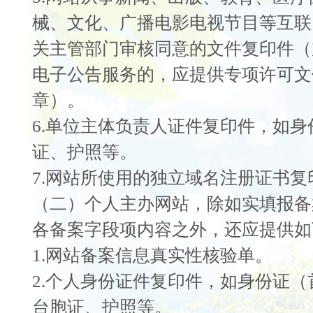
械、文化、广播电影电视节目等互联
关主管部门审核同意的文件复印件（
电子公告服务的，应提供专项许可文
章）。
6.单位主体负责人证件复印件，如
证、护照等。
7.网站所使用的独立域名注册证书
（二）个人主办网站，除如实填报备
各备案字段项内容之外，还应提供如
1.网站备案信息真实性核验单。
2.个人身份证件复印件，如身份证
台胞证、护照等。