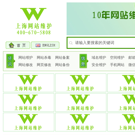
网站维护
网站杀毒
网站备案
域名维护
空间维护
邮
网站修改
网页修改
网站备份
安全维护
手机网站
微