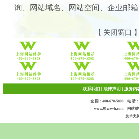
询
、
网站域名
、
网
站空间
、
企业邮箱
【
关闭窗口
联系我们
|
法律声明
|
服务内
全 国：400-670-5808 电 话：17
www.91wzwh.com 网站维护 版
技术支